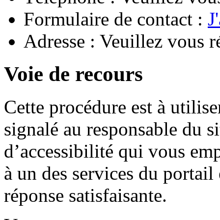
Formulaire de contact :
J
Adresse : Veuillez vous r
Voie de recours
Cette procédure est à utilise
signalé au responsable du si
d’accessibilité qui vous em
à un des services du portail
réponse satisfaisante.