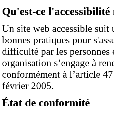
Qu'est-ce l'accessibilit
Un site web accessible suit 
bonnes pratiques pour s'assur
difficulté par les personnes
organisation s’engage à rend
conformément à l’article 47
février 2005.
État de conformité