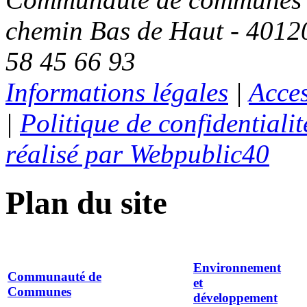
chemin Bas de Haut - 401
58 45 66 93
Informations légales
|
Acces
|
Politique de confidentialit
réalisé par Webpublic40
Plan du site
Environnement
Communauté de
et
Communes
développement