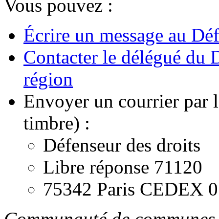
Vous pouvez :
Écrire un message au Déf
Contacter le délégué du D
région
Envoyer un courrier par l
timbre) :
Défenseur des droits
Libre réponse 71120
75342 Paris CEDEX 0
Communauté de communes 