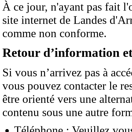
À ce jour, n'ayant pas fait l
site internet de Landes d'A
comme non conforme.
Retour d’information et
Si vous n’arrivez pas à accé
vous pouvez contacter le re
être orienté vers une alterna
contenu sous une autre for
Téléphone : Veuillez vous