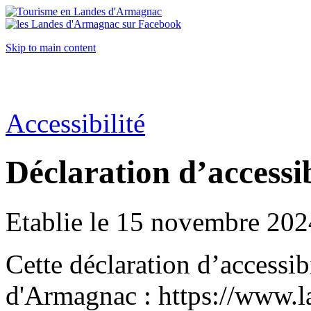
Skip to main content
Accessibilité
Déclaration d’accessib
Etablie le 15 novembre 202
Cette déclaration d’accessib
d'Armagnac : https://www.